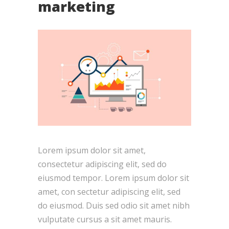
marketing
Lorem ipsum dolor sit amet,
consectetur adipiscing elit, sed do
eiusmod tempor. Lorem ipsum dolor sit
amet, con sectetur adipiscing elit, sed
do eiusmod. Duis sed odio sit amet nibh
vulputate cursus a sit amet mauris.