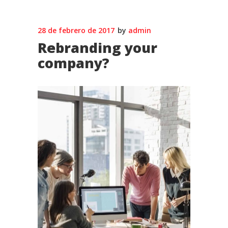
28 de febrero de 2017
by
admin
Rebranding your
company?