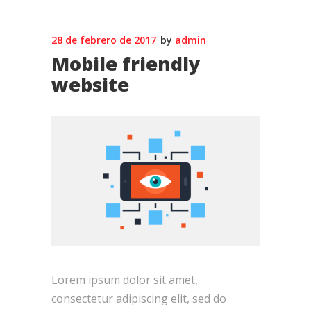
28 de febrero de 2017
by
admin
Mobile friendly
website
Lorem ipsum dolor sit amet,
consectetur adipiscing elit, sed do