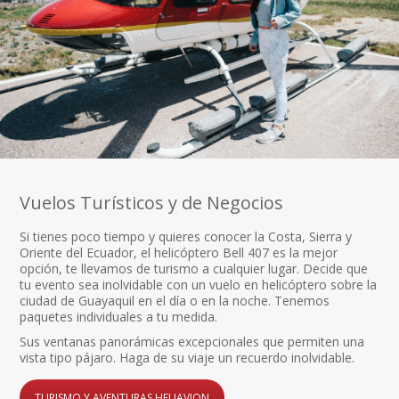
Vuelos Turísticos y de Negocios
Si tienes poco tiempo y quieres conocer la Costa, Sierra y
Oriente del Ecuador, el helicóptero Bell 407 es la mejor
opción, te llevamos de turismo a cualquier lugar. Decide que
tu evento sea inolvidable con un vuelo en helicóptero sobre la
ciudad de Guayaquil en el día o en la noche. Tenemos
paquetes individuales a tu medida.
Sus ventanas panorámicas excepcionales que permiten una
vista tipo pájaro. Haga de su viaje un recuerdo inolvidable.
TURISMO Y AVENTURAS HELIAVION