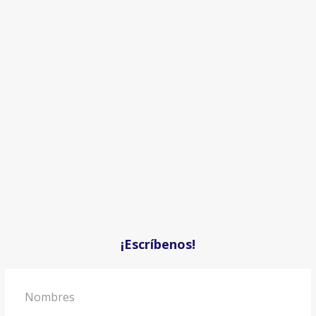
¡Escríbenos!