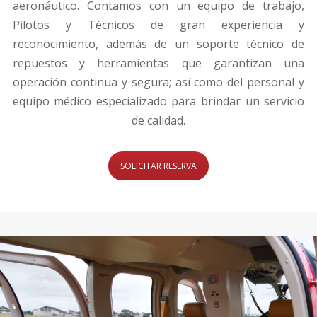
aeronáutico. Contamos con un equipo de trabajo,
Pilotos y Técnicos de gran experiencia y
reconocimiento, además de un soporte técnico de
repuestos y herramientas que garantizan una
operación continua y segura; así como del personal y
equipo médico especializado para brindar un servicio
de calidad.
SOLICITAR RESERVA