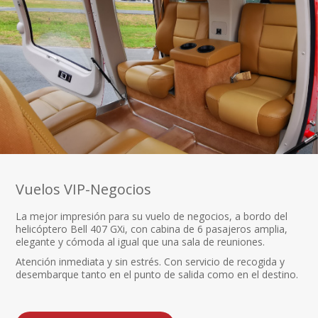
Vuelos VIP-Negocios
La mejor impresión para su vuelo de negocios, a bordo del
helicóptero Bell 407 GXi, con cabina de 6 pasajeros amplia,
elegante y cómoda al igual que una sala de reuniones.
Atención inmediata y sin estrés. Con servicio de recogida y
desembarque tanto en el punto de salida como en el destino.