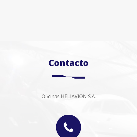
Contacto
Oﬁcinas HELIAVION S.A.