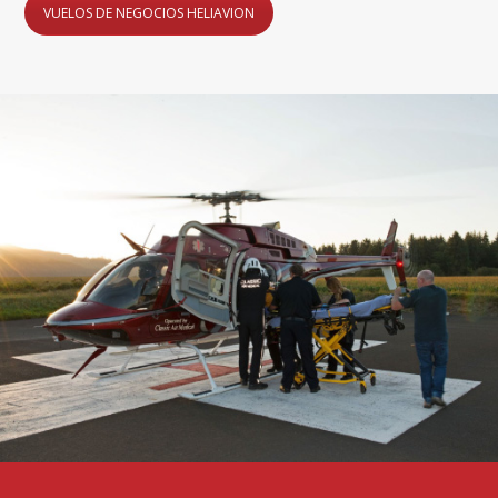
VUELOS DE NEGOCIOS HELIAVION