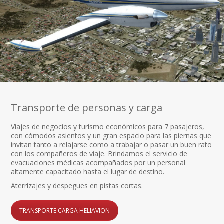
Transporte de personas y carga
Viajes de negocios y turismo económicos para 7 pasajeros,
con cómodos asientos y un gran espacio para las piernas que
invitan tanto a relajarse como a trabajar o pasar un buen rato
con los compañeros de viaje. Brindamos el servicio de
evacuaciones médicas acompañados por un personal
altamente capacitado hasta el lugar de destino.
Aterrizajes y despegues en pistas cortas.
TRANSPORTE CARGA HELIAVION