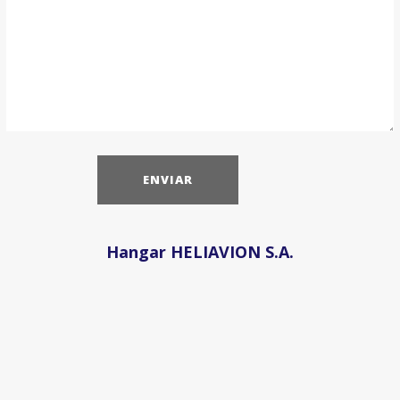
Hangar HELIAVION S.A.