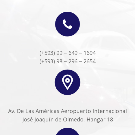
(+593) 99 – 649 – 1694
(+593) 98 – 296 – 2654
Av. De Las Américas Aeropuerto Internacional
José Joaquín de Olmedo, Hangar 18