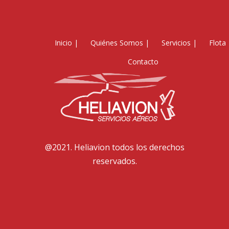
Inicio
|
Quiénes Somos
|
Servicios
|
Flota
Contacto
@2021. Heliavion todos los derechos
reservados.