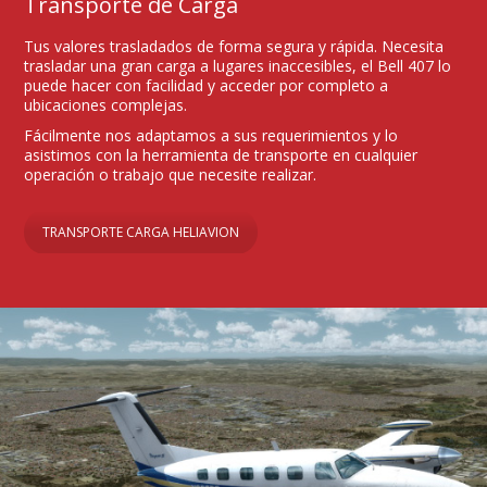
Transporte de Carga
Tus valores trasladados de forma segura y rápida. Necesita
trasladar una gran carga a lugares inaccesibles, el Bell 407 lo
puede hacer con facilidad y acceder por completo a
ubicaciones complejas.
Fácilmente nos adaptamos a sus requerimientos y lo
asistimos con la herramienta de transporte en cualquier
operación o trabajo que necesite realizar.
TRANSPORTE CARGA HELIAVION